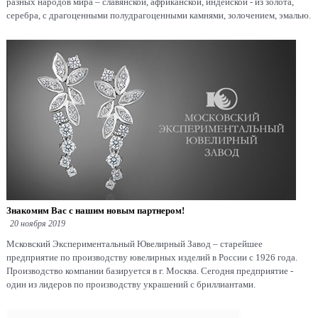
разных народов мира – славянской, африканской, индейской - из золота,
серебра, с драгоценными полудрагоценными камнями, золочением, эмалью.
Знакомим Вас с нашим новым партнером!
20 ноября 2019
Мсковский Экспериментальный Ювелирный Завод – старейшее
предприятие по производству ювелирных изделий в России с 1926 года.
Производство компании базируется в г. Москва. Сегодня предприятие -
один из лидеров по производству украшений с бриллиантами.