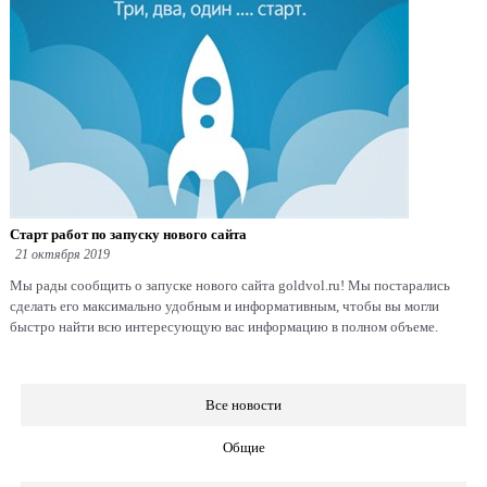
Старт работ по запуску нового сайта
21 октября 2019
Мы рады сообщить о запуске нового сайта goldvol.ru! Мы постарались
сделать его максимально удобным и информативным, чтобы вы могли
быстро найти всю интересующую вас информацию в полном объеме.
Все новости
Общие