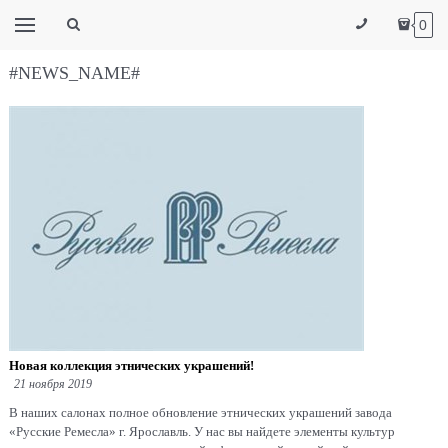
0
#NEWS_NAME#
Новая коллекция этнических украшений!
21 ноября 2019
В наших салонах полное обновление этнических украшений завода
«Русские Ремесла» г. Ярославль. У нас вы найдете элементы культур