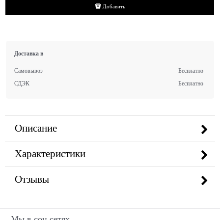
Добавить
Доставка в
Самовывоз
Бесплатно
СДЭК
Бесплатно
Описание
Характеристики
Отзывы
Мы в соц сетях