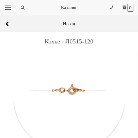
Каталог
0
Назад
Колье - Л0515-120