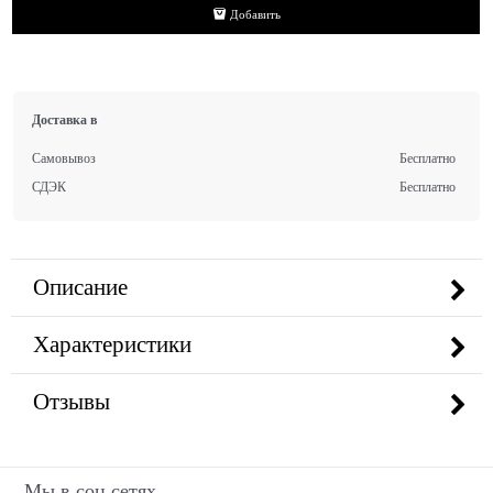
Добавить
Доставка в
Самовывоз
Бесплатно
СДЭК
Бесплатно
Описание
Характеристики
Отзывы
Мы в соц сетях