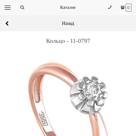
Каталог
0
Назад
Кольцо - 11-0797