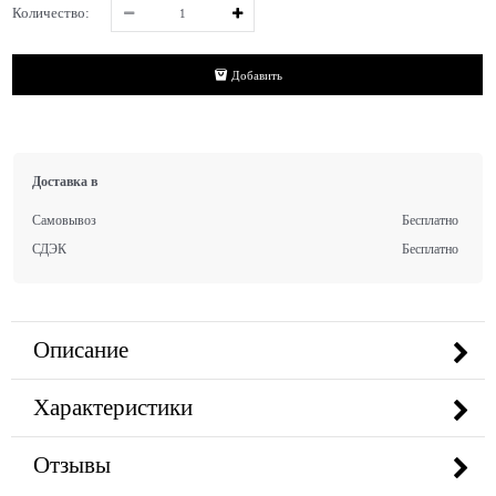
Количество:
Добавить
Доставка в
Самовывоз
Бесплатно
СДЭК
Бесплатно
Описание
Характеристики
Отзывы