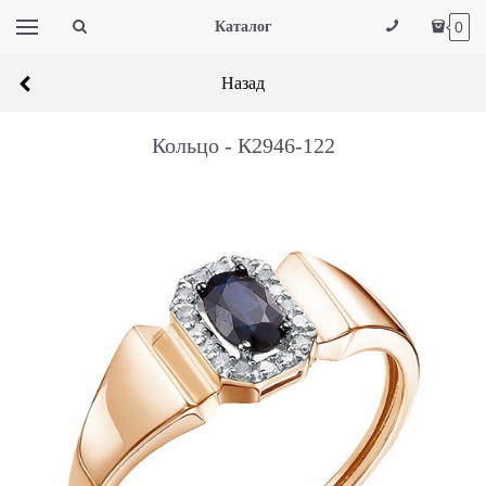
Каталог
0
Назад
Кольцо - К2946-122