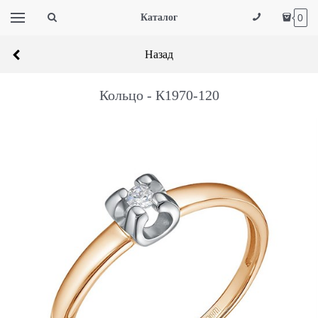
Каталог
0
Назад
Кольцо - К1970-120