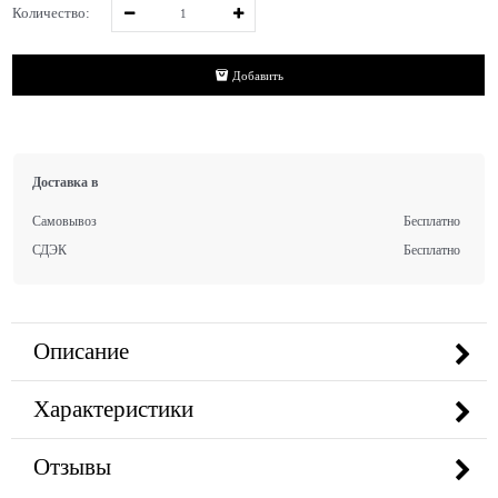
Количество:
Добавить
Доставка в
Самовывоз
Бесплатно
СДЭК
Бесплатно
Описание
Характеристики
Отзывы