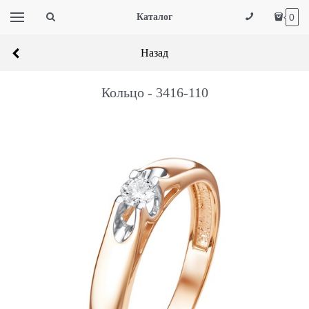
Каталог
0
Назад
Кольцо - 3416-110