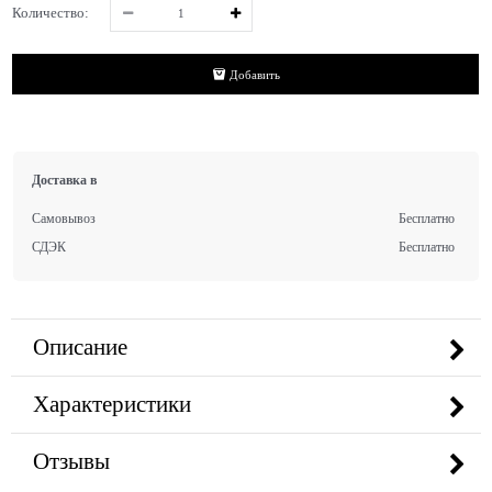
Количество:
Добавить
Доставка в
Самовывоз
Бесплатно
СДЭК
Бесплатно
Описание
Характеристики
Отзывы