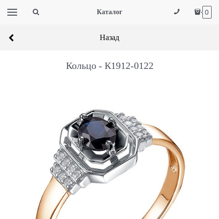
Каталог
0
Назад
Кольцо - К1912-0122