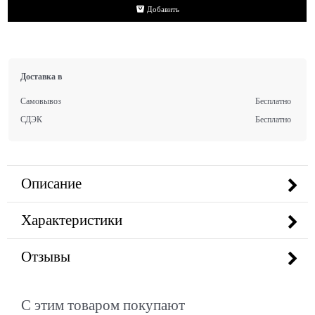
Добавить
Доставка в
Самовывоз
Бесплатно
СДЭК
Бесплатно
Описание
Характеристики
Отзывы
С этим товаром покупают