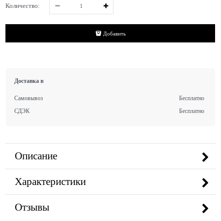
Количество:
Добавить
Доставка в
Самовывоз
Бесплатно
СДЭК
Бесплатно
Описание
Характеристики
Отзывы