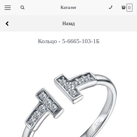
Каталог
0
Назад
Кольцо - 5-6665-103-1Б