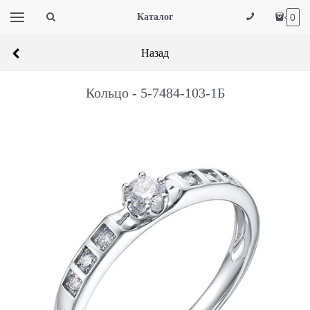
Каталог
0
Назад
Кольцо - 5-7484-103-1Б