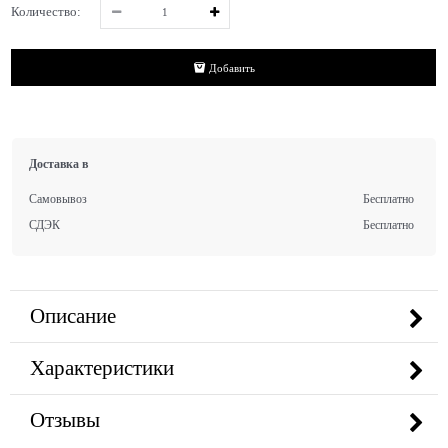
Количество:
Добавить
Доставка в
Самовывоз
Бесплатно
СДЭК
Бесплатно
Описание
Характеристики
Отзывы