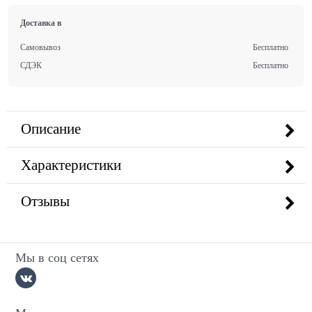
Доставка в
Самовывоз
Бесплатно
СДЭК
Бесплатно
Описание
Характеристики
Отзывы
Мы в соц сетях