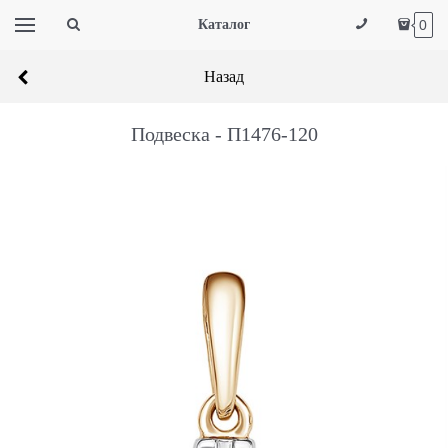
Каталог
0
Назад
Подвеска - П1476-120