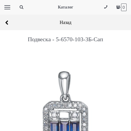
Каталог
0
Назад
Подвеска - 5-6570-103-3Б-Сап