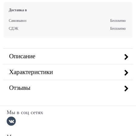
Доставка в
Самовывоз
Бесплатно
СДЭК
Бесплатно
Описание
Характеристики
Отзывы
Мы в соц сетях