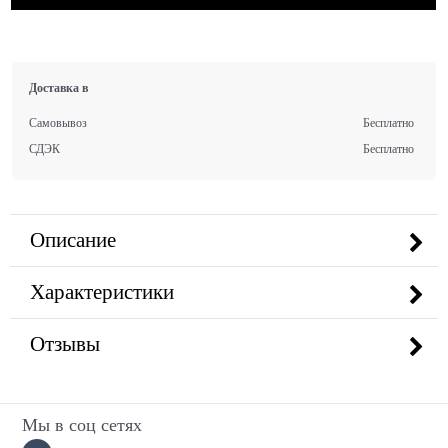
Доставка в
Самовывоз
Бесплатно
СДЭК
Бесплатно
Описание
Характеристики
Отзывы
Мы в соц сетях