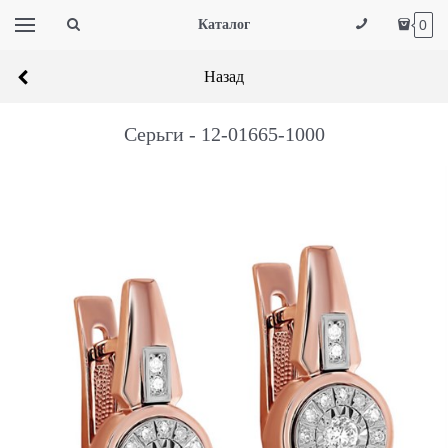
Каталог
0
Назад
Серьги - 12-01665-1000