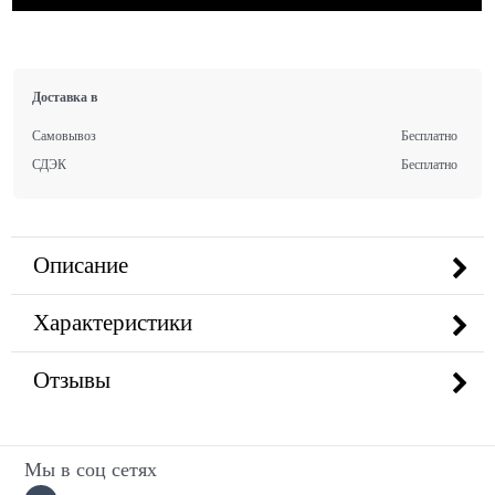
Доставка в
Самовывоз
Бесплатно
СДЭК
Бесплатно
Описание
Характеристики
Отзывы
Мы в соц сетях