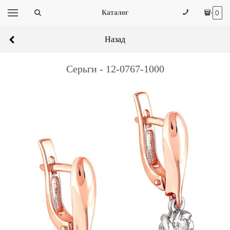
Каталог
0
Назад
Серьги - 12-0767-1000