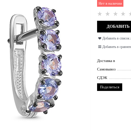
Нет в наличии
ДОБАВИТЬ
Добавить в список
Добавить в сравнен
Доставка в
Самовывоз
СДЭК
Поделиться