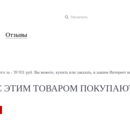
Увеличить
Отзывы
его за - 39 931 руб. Вы можете, купить или заказать, в нашем Интернет м
С ЭТИМ ТОВАРОМ ПОКУПАЮ