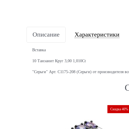
Описание
Характеристики
Вставка
10 Танзанит Круг 3,00 1,010Ct
"Серьги" Арт. С1175-208 (Серьги) от производителя вс
Скидка 40%