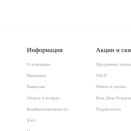
Информация
Акции и ск
О компании
Программа лояль
Магазины
SALE
Вакансии
Обмен и скупка
Оплата и возврат
Ваш День Рожден
Конфиденциальность
Подписаться
Блог