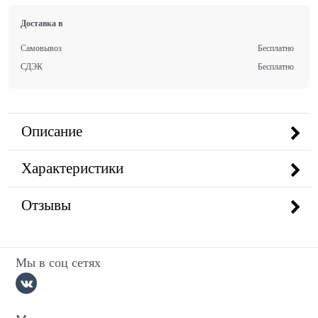
Доставка в
Самовывоз
Бесплатно
СДЭК
Бесплатно
Описание
Характеристики
Отзывы
Мы в соц сетях