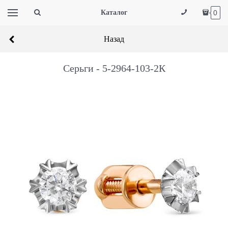
Каталог
0
Назад
Серьги - 5-2964-103-2К