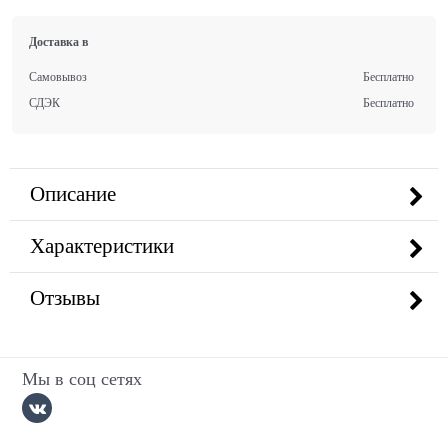
Доставка в
Самовывоз
Бесплатно
СДЭК
Бесплатно
Описание
Характеристики
Отзывы
Мы в соц сетях