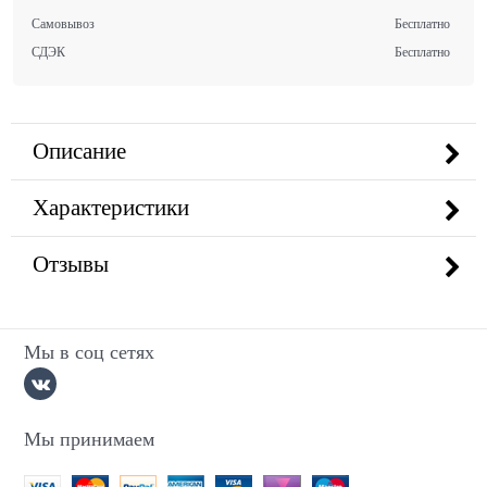
Самовывоз
Бесплатно
СДЭК
Бесплатно
Описание
Характеристики
Отзывы
Мы в соц сетях
Мы принимаем