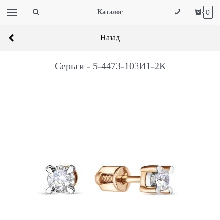
Каталог
0
Назад
Серьги - 5-4473-103И1-2К