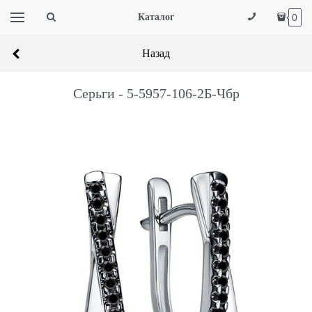
Каталог
0
Назад
Серьги - 5-5957-106-2Б-Чбр