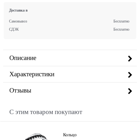
Доставка в
Самовывоз
Бесплатно
СДЭК
Бесплатно
Описание
Характеристики
Отзывы
С этим товаром покупают
Кольцо