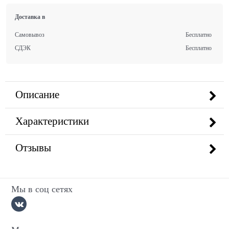
Доставка в
Самовывоз
Бесплатно
СДЭК
Бесплатно
Описание
Характеристики
Отзывы
Мы в соц сетях