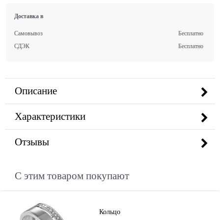
Доставка в
Самовывоз
Бесплатно
СДЭК
Бесплатно
Описание
Характеристики
Отзывы
С этим товаром покупают
Кольцо