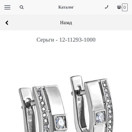
Каталог
0
Назад
Серьги - 12-11293-1000