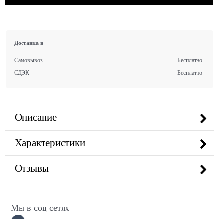
Доставка в
Самовывоз
Бесплатно
СДЭК
Бесплатно
Описание
Характеристики
Отзывы
Мы в соц сетях