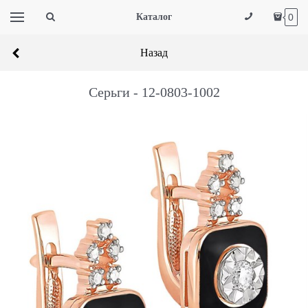
Каталог
0
Назад
Серьги - 12-0803-1002